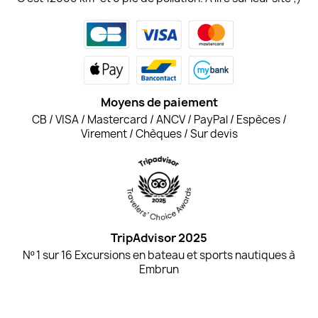
Moyens de paiement
CB / VISA / Mastercard / ANCV / PayPal / Espèces /
Virement / Chèques / Sur devis
TripAdvisor 2025
Nº 1 sur 16 Excursions en bateau et sports nautiques à
Embrun