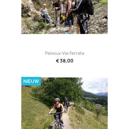
Pelvoux-Via-Ferrata
€ 38,00
NIEUW