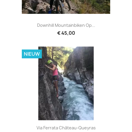
Downhill Mountainbiken Op...
€ 45,00
NIEUW
Via Ferrata Château-Queyras