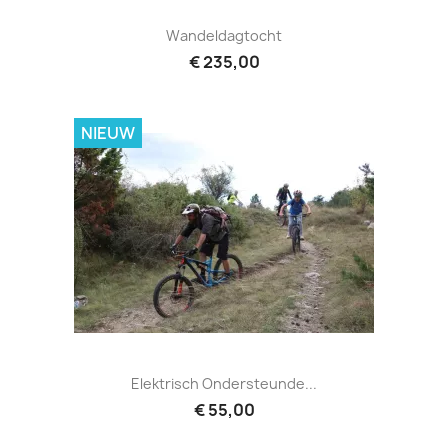
Wandeldagtocht
€ 235,00
NIEUW
Elektrisch Ondersteunde...
€ 55,00