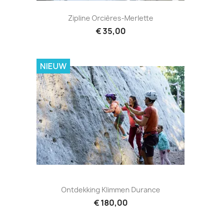
Zipline Orcières-Merlette
€ 35,00
NIEUW
Ontdekking Klimmen Durance
€ 180,00