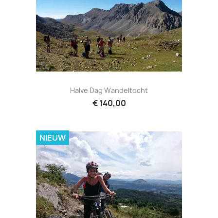
Halve Dag Wandeltocht
€ 140,00
NIEUW