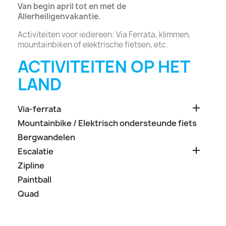
Van begin april tot en met de
Allerheiligenvakantie.
Activiteiten voor iedereen: Via Ferrata, klimmen,
mountainbiken of elektrische fietsen, etc.
ACTIVITEITEN OP HET
LAND

Via-ferrata
Mountainbike / Elektrisch ondersteunde fiets
Bergwandelen

Escalatie
Zipline
Paintball
Quad