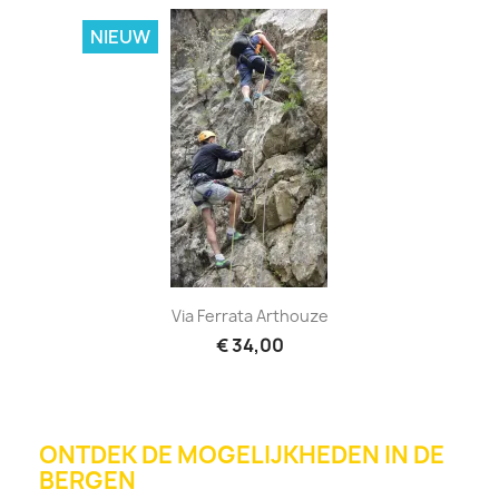
NIEUW
Via Ferrata Arthouze
€ 34,00
ONTDEK DE MOGELIJKHEDEN IN DE
BERGEN