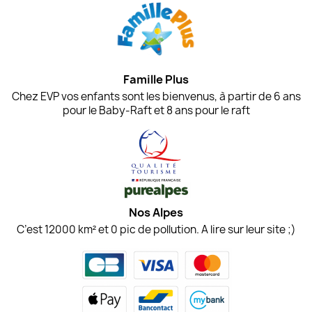
Famille Plus
Chez EVP vos enfants sont les bienvenus, à partir de 6 ans
pour le Baby-Raft et 8 ans pour le raft
Nos Alpes
C’est 12000 km² et 0 pic de pollution. A lire sur leur site ;)