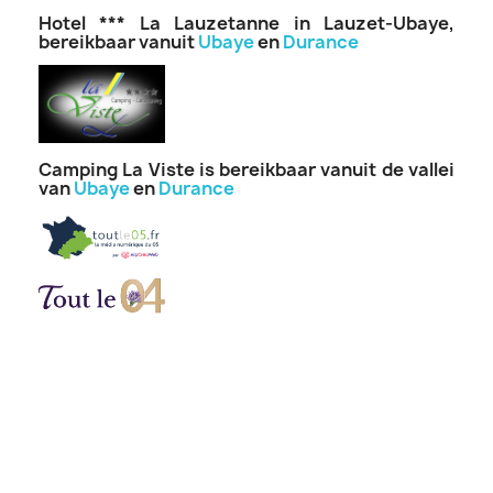
Hotel *** La Lauzetanne in Lauzet-Ubaye,
bereikbaar vanuit
Ubaye
en
Durance
Camping La Viste is bereikbaar vanuit de vallei
van
Ubaye
en
Durance