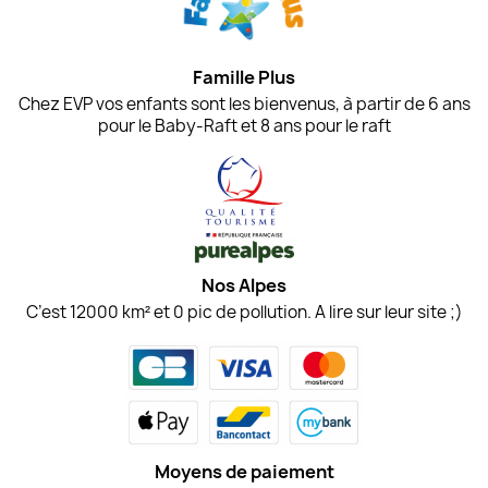
Famille Plus
Chez EVP vos enfants sont les bienvenus, à partir de 6 ans
pour le Baby-Raft et 8 ans pour le raft
Nos Alpes
C’est 12000 km² et 0 pic de pollution. A lire sur leur site ;)
Moyens de paiement