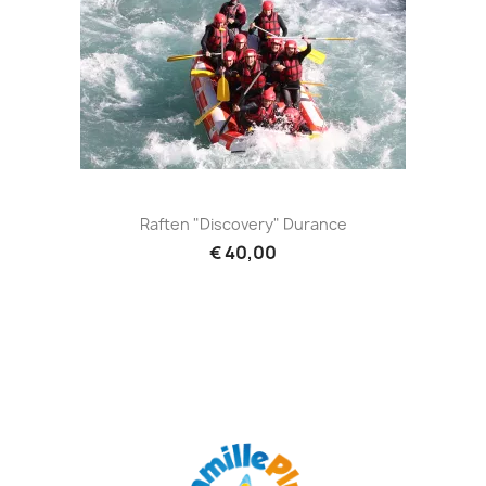
Raften "Discovery" Durance
€ 40,00