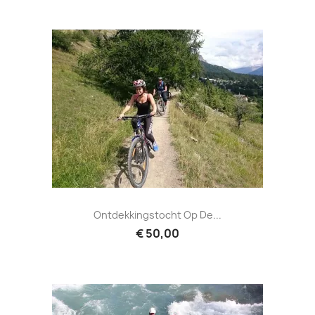
Ontdekkingstocht Op De...
€ 50,00