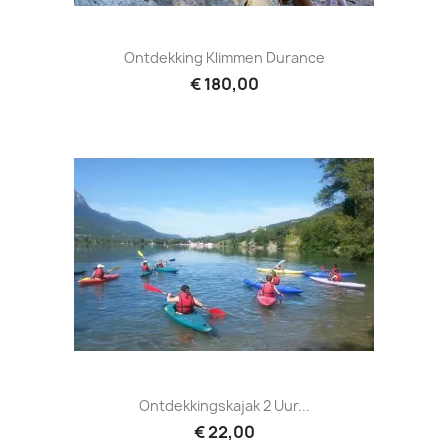
Ontdekking Klimmen Durance
€ 180,00
Ontdekkingskajak 2 Uur...
€ 22,00