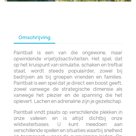
Omschrijving
Paintball is een van die ongewone, maar
opwindende vrijetijdsactiviteiten. Het spel, dat
op het kruispunt van simulatie, schaken en trefbal
staat, wordt steeds populairder, zowel bij
bedrijven als bij groepen vrienden en families.
Paintball is een spel dat je direct een boost geeft,
zowel vanwege de strategische dimensie als
vanwege het plezier en de spanning die het
oplevert. Lachen en adrenaline zijn je gezelschap.
Paintball vindt plaats op verschillende plekken in
onze valleien en is altijd dichtbij onze
wildwaterbases. U kunt meedoen aan
verschillende spellen en situaties waarbij snelheid