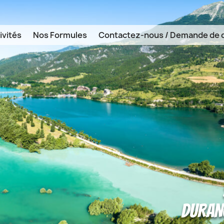
ivités
Nos Formules
Contactez-nous / Demande de 
DURANC