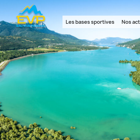
Panneau de gestion des cookies
Les bases sportives
Nos act