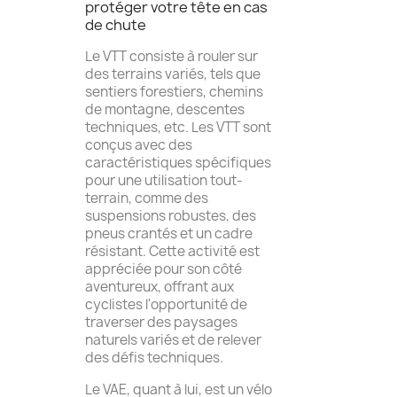
protéger votre tête en cas
de chute
Le VTT consiste à rouler sur
des terrains variés, tels que
sentiers forestiers, chemins
de montagne, descentes
techniques, etc. Les VTT sont
conçus avec des
caractéristiques spécifiques
pour une utilisation tout-
terrain, comme des
suspensions robustes, des
pneus crantés et un cadre
résistant. Cette activité est
appréciée pour son côté
aventureux, offrant aux
cyclistes l'opportunité de
traverser des paysages
naturels variés et de relever
des défis techniques.
Le VAE, quant à lui, est un vélo