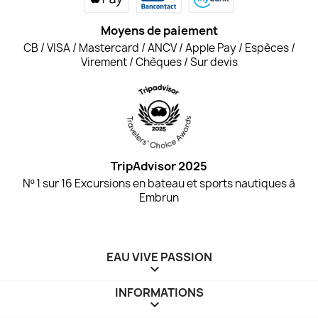
Moyens de paiement
CB / VISA / Mastercard / ANCV / Apple Pay / Espèces /
Virement / Chèques / Sur devis
TripAdvisor 2025
Nº 1 sur 16 Excursions en bateau et sports nautiques à
Embrun
EAU VIVE PASSION

INFORMATIONS
