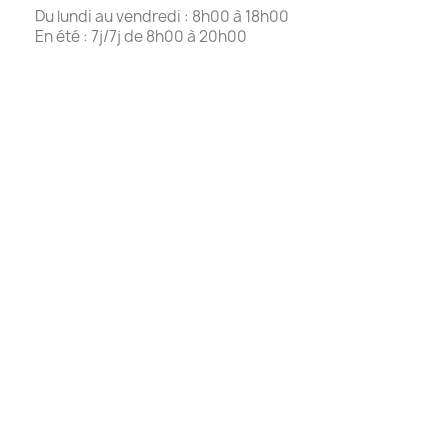
Du lundi au vendredi : 8h00 à 18h00
En été : 7j/7j de 8h00 à 20h00