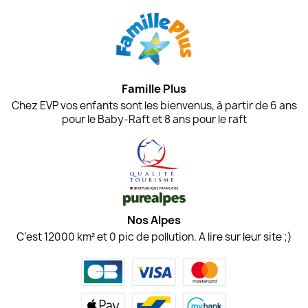
Famille Plus
Chez EVP vos enfants sont les bienvenus, à partir de 6 ans
pour le Baby-Raft et 8 ans pour le raft
Nos Alpes
C’est 12000 km² et 0 pic de pollution. A lire sur leur site ;)