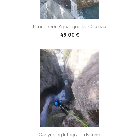
Randonnée Aquatique Du Couleau
45,00 €
Canyoning Intégral La Blache