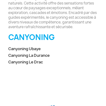
naturels. Cette activité offre des sensations fortes
au cœur de paysages exceptionnels, mêlant
exploration, cascades et émotions. Encadré par des
guides expérimentés, le canyoning est accessible à
divers niveaux de compétence, garantissant une
aventure rafraîchissante et sécurisée.
CANYONING
Canyoning Ubaye
Canyoning La Durance
Canyoning Le Drac