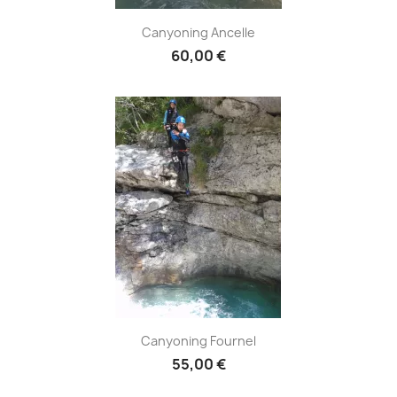
Canyoning Ancelle
60,00 €
Canyoning Fournel
55,00 €