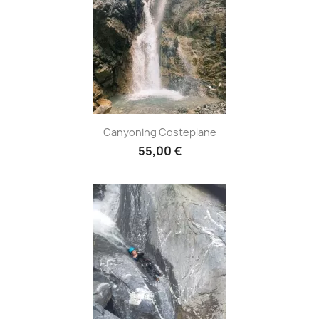
Canyoning Costeplane
55,00 €