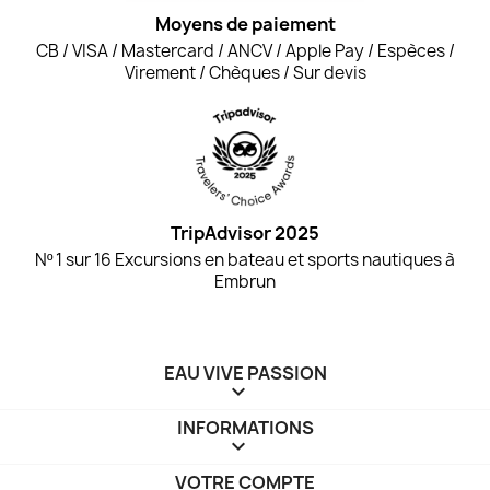
Moyens de paiement
CB / VISA / Mastercard / ANCV / Apple Pay / Espèces /
Virement / Chèques / Sur devis
TripAdvisor 2025
Nº 1 sur 16 Excursions en bateau et sports nautiques à
Embrun
EAU VIVE PASSION

INFORMATIONS

VOTRE COMPTE