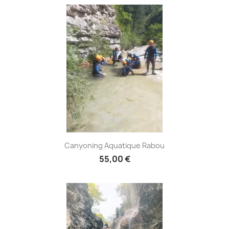
Canyoning Aquatique Rabou
55,00 €