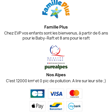
Famille Plus
Chez EVP vos enfants sont les bienvenus, à partir de 6 ans
pour le Baby-Raft et 8 ans pour le raft
Nos Alpes
C’est 12000 km² et 0 pic de pollution. A lire sur leur site ;)