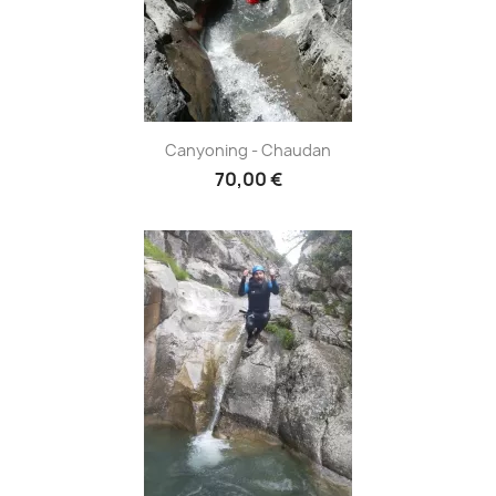
Canyoning - Chaudan
70,00 €