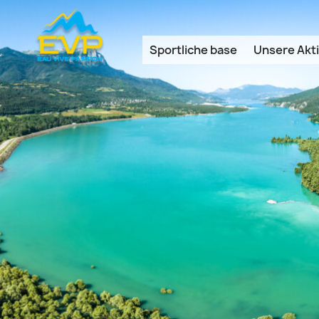
Cookie-Einstellungen
Sportliche base
Unsere Akti