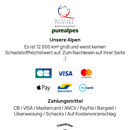
Unsere Alpen
Es ist 12.000 km² groß und weist keinen
Schadstoffhöchstwert auf. Zum Nachlesen auf ihrer Seite
;)
Zahlungsmittel
CB / VISA / Mastercard / ANCV / PayPal / Bargeld /
Überweisung / Schecks / Auf Kostenvoranschlag