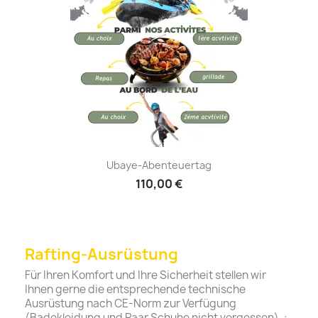
Ubaye-Abenteuertag
110,00 €
Rafting-Ausrüstung
Für Ihren Komfort und Ihre Sicherheit stellen wir
Ihnen gerne die entsprechende technische
Ausrüstung nach CE-Norm zur Verfügung
(Badekleidung und Paar Schuhe nicht vergessen). :