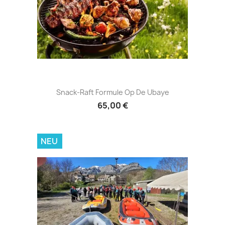
Snack-Raft Formule Op De Ubaye
65,00 €
NEU