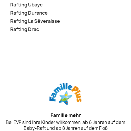
Rafting Ubaye
Rafting Durance
Rafting La Séveraisse
Rafting Drac
Familie mehr
Bei EVP sind Ihre Kinder willkommen, ab 6 Jahren auf dem
Baby-Raft und ab 8 Jahren auf dem Floß