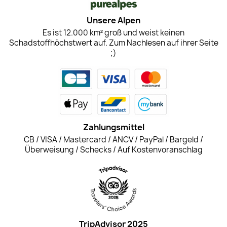
Unsere Alpen
Es ist 12.000 km² groß und weist keinen
Schadstoffhöchstwert auf. Zum Nachlesen auf ihrer Seite
;)
Zahlungsmittel
CB / VISA / Mastercard / ANCV / PayPal / Bargeld /
Überweisung / Schecks / Auf Kostenvoranschlag
TripAdvisor 2025