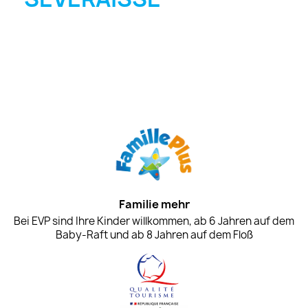
Familie mehr
Bei EVP sind Ihre Kinder willkommen, ab 6 Jahren auf dem
Baby-Raft und ab 8 Jahren auf dem Floß