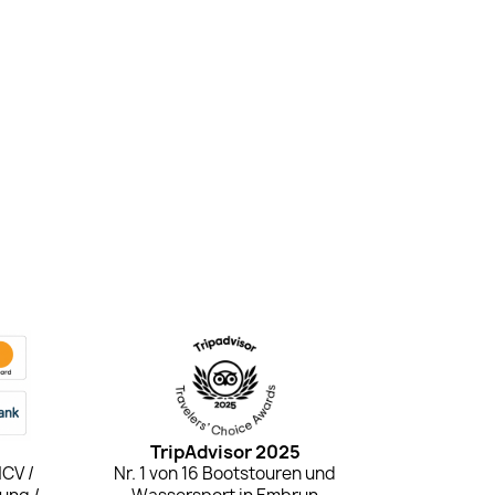
TripAdvisor 2025
NCV /
Nr. 1 von 16 Bootstouren und