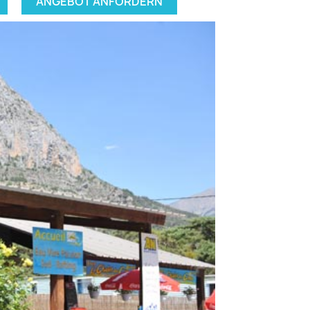
ANGEBOT ANFORDERN