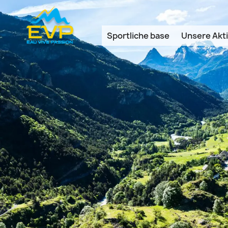
Cookie-Einstellungen
Sportliche base
Unsere Akti