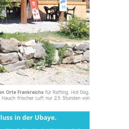
n Orte Frankreichs
für Rafting, Hot Dog,
 Hauch frischer Luft nur 2,5 Stunden von
luss in der Ubaye.