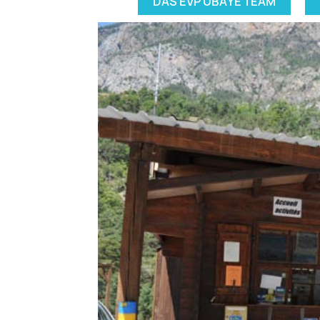
DAS EVP UBAYE TEAM