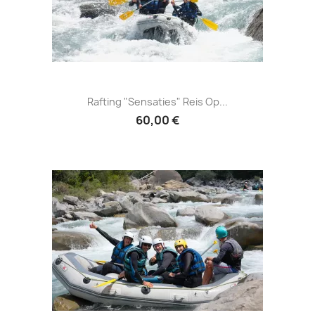
Rafting "Sensaties" Reis Op...
60,00 €