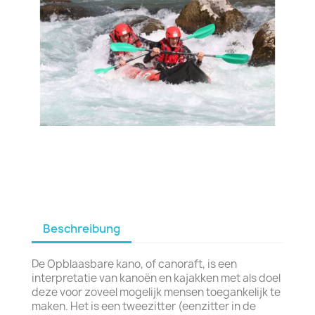
Beschreibung
De Opblaasbare kano, of canoraft, is een
interpretatie van kanoën en kajakken met als doel
deze voor zoveel mogelijk mensen toegankelijk te
maken. Het is een tweezitter (eenzitter in de