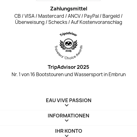
Zahlungsmittel
CB / VISA / Mastercard / ANCV / PayPal / Bargeld /
Überweisung / Schecks / Auf Kostenvoranschlag
TripAdvisor 2025
Nr. 1 von 16 Bootstouren und Wassersport in Embrun
EAU VIVE PASSION

INFORMATIONEN

IHR KONTO
