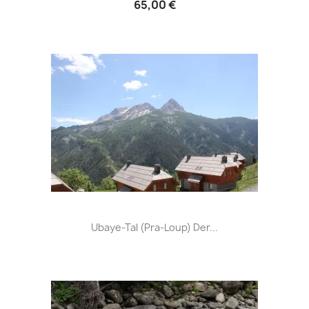
65,00 €
Ubaye-Tal (Pra-Loup) Der...