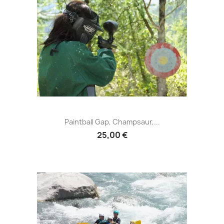
Paintball Gap, Champsaur,...
25,00 €