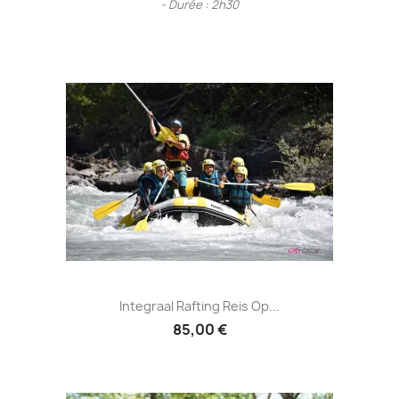
- Durée : 2h30
Integraal Rafting Reis Op...
85,00 €