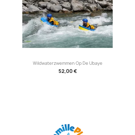
Wildwaterzwemmen Op De Ubaye
52,00 €