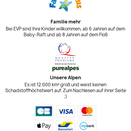
Familie mehr
Bei EVP sind Ihre Kinder willkommen, ab 6 Jahren auf dem
Baby-Raft und ab 8 Jahren auf dem Floß
Unsere Alpen
Es ist 12.000 km² groß und weist keinen
Schadstoffhöchstwert auf. Zum Nachlesen auf ihrer Seite
;)