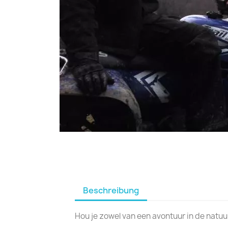
Beschreibung
Hou je zowel van een avontuur in de natuu