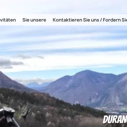
vitäten
Sie unsere
Kontaktieren Sie uns / Fordern Si
DURANC