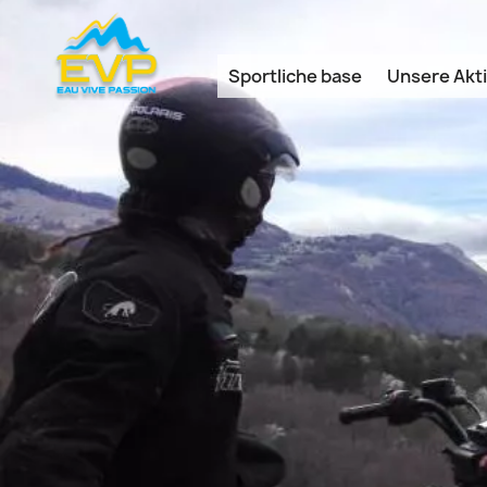
Cookie-Einstellungen
Sportliche base
Unsere Akti