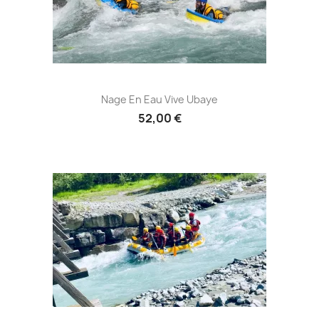
Nage En Eau Vive Ubaye
52,00 €