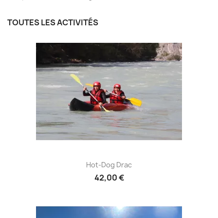
TOUTES LES ACTIVITÉS
Hot-Dog Drac
42,00 €