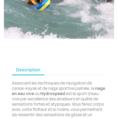
Description
Associant les techniques de navigation de
canoë-kayak et de nage sportive palmée, la
nage
en eau vive
ou
Hydrospeed
est le sport d’eau-
vive par excellence des amateurs en quête de
sensations fortes et atypiques. Vous ferez corps
avec votre flotteur et la rivière, vous permettant
de ressentir des sensations de glisse et un