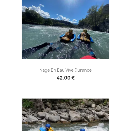
Nage En Eau Vive Durance
42,00 €