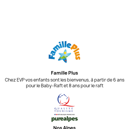
Famille Plus
Chez EVP vos enfants sont les bienvenus, à partir de 6 ans
pour le Baby-Raft et 8 ans pour le raft
Nos Alpes