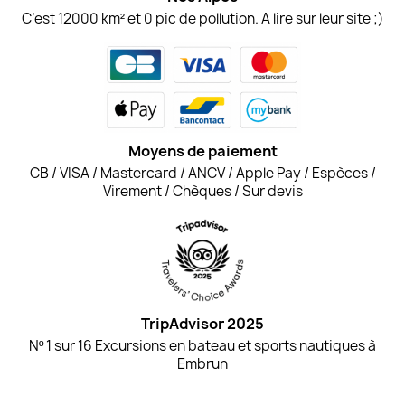
C’est 12000 km² et 0 pic de pollution. A lire sur leur site ;)
Moyens de paiement
CB / VISA / Mastercard / ANCV / Apple Pay / Espèces /
Virement / Chèques / Sur devis
TripAdvisor 2025
Nº 1 sur 16 Excursions en bateau et sports nautiques à
Embrun