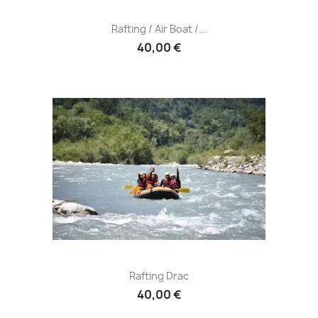
Rafting / Air Boat /...
40,00 €
Rafting Drac
40,00 €