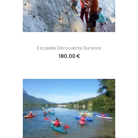
Escalade Découverte Durance
180,00 €