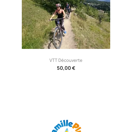
VTT Découverte
50,00 €