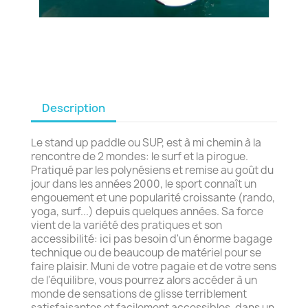
Description
Le stand up paddle ou SUP, est à mi chemin à la
rencontre de 2 mondes: le surf et la pirogue.
Pratiqué par les polynésiens et remise au goût du
jour dans les années 2000, le sport connaît un
engouement et une popularité croissante (rando,
yoga, surf...) depuis quelques années. Sa force
vient de la variété des pratiques et son
accessibilité: ici pas besoin d'un énorme bagage
technique ou de beaucoup de matériel pour se
faire plaisir. Muni de votre pagaie et de votre sens
de l'équilibre, vous pourrez alors accéder à un
monde de sensations de glisse terriblement
satisfaisantes et facilement accessibles, dans un