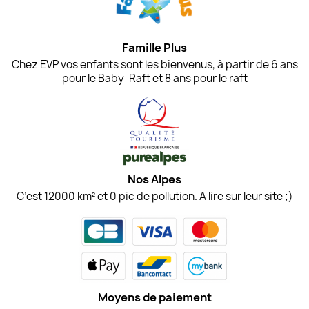
Famille Plus
Chez EVP vos enfants sont les bienvenus, à partir de 6 ans
pour le Baby-Raft et 8 ans pour le raft
Nos Alpes
C’est 12000 km² et 0 pic de pollution. A lire sur leur site ;)
Moyens de paiement