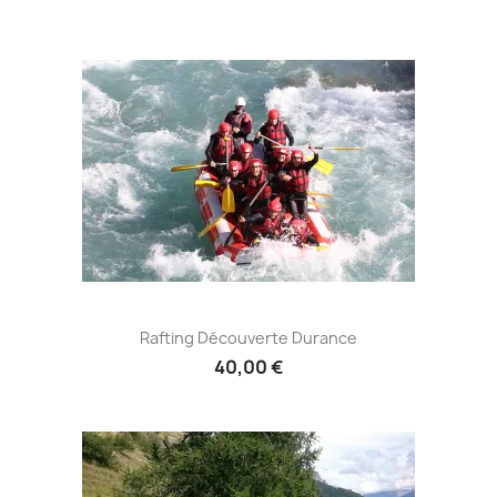
Rafting Découverte Durance
40,00 €