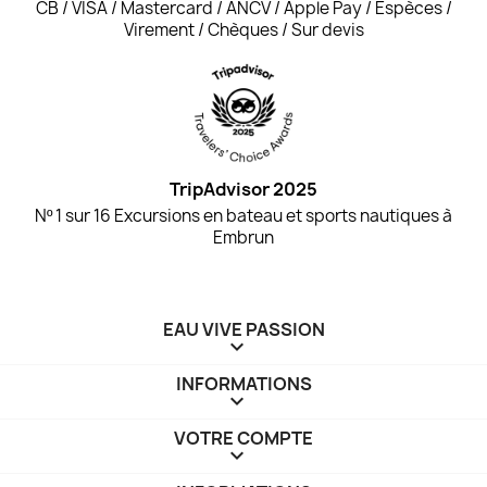
CB / VISA / Mastercard / ANCV / Apple Pay / Espèces /
Virement / Chèques / Sur devis
TripAdvisor 2025
Nº 1 sur 16 Excursions en bateau et sports nautiques à
Embrun
EAU VIVE PASSION

INFORMATIONS

VOTRE COMPTE
