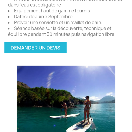
dans l'eau est obligatoire
Equipement haut de gamme fournis
Dates: de Juin à Septembre.
Prévoir une serviette et un maillot de bain.
Séance basée sur la découverte, technique et
équilibre pendant 30 minutes puis navigation libre
DEMANDER UN DEVIS