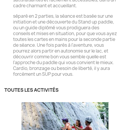
cadre charmant et accueillant.
séparé en 2 parties, la séance est basée sur une
initiation et une découverte du Stand up paddle,
ou un guide diplômé vous prodiguera des
conseils et mises en situation, pour que vous ayez
toutes les cartes en mains pour la seconde partie
de séance. Une fois parés à l'aventure, vous
pourrez alors partir en autonomie sur le lac, et
découvrir comme bon vous semble quelle est
l'approche du paddle qui vous convient le mieux.
Cardio, bronzage ou besoin de liberté, il y aura
forcément un SUP pour vous.
TOUTES LES ACTIVITÉS