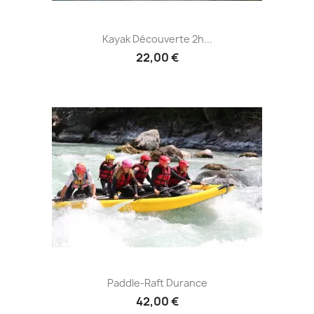
Kayak Découverte 2h...
22,00 €
Paddle-Raft Durance
42,00 €