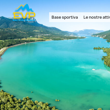
Cookies management panel
Base sportiva
Le nostre atti