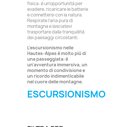
fisica: è un'opportunità per
evadere, ricaricare le batterie
e connettersi con la natura.
Respirate l'aria pura di
montagna e lasciatevi
trasportare dalla tranquillità
dei paesaggi circostanti.
L'escursionismo nelle
Hautes-Alpes è molto più di
una passeggiata: è
un'avventura immersiva, un
momento di condivisione e
un ricordo indimenticabile
nel cuore delle montagne.
ESCURSIONISMO