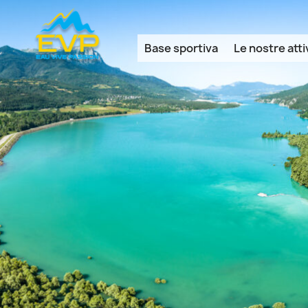
Cookies management panel
Base sportiva
Le nostre atti