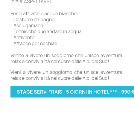
### ASPETTARSI
Per le attività in acque bianche:
- Costume da bagno
- Asciugamano
- Tennis che può andare in acqua
- Antivento
- Attacco per occhiali
Venite a vivere un soggiorno che unisce avventura,
relax e convivialità nel cuore delle Alpi del Sud!
Vieni a vivere un soggiorno che unisce avventura,
relax e convivialità nel cuore delle Alpi del Sud!
STAGE SERVI FRAIS - 5 GIORNI IN HOTEL *** - 990 