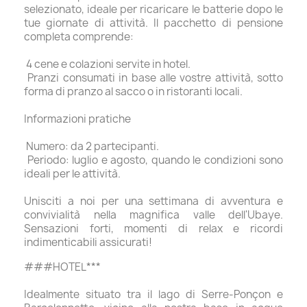
selezionato, ideale per ricaricare le batterie dopo le
tue giornate di attività. Il pacchetto di pensione
completa comprende:
4 cene e colazioni servite in hotel.
Pranzi consumati in base alle vostre attività, sotto
forma di pranzo al sacco o in ristoranti locali.
Informazioni pratiche
Numero: da 2 partecipanti.
Periodo: luglio e agosto, quando le condizioni sono
ideali per le attività.
Unisciti a noi per una settimana di avventura e
convivialità nella magnifica valle dell'Ubaye.
Sensazioni forti, momenti di relax e ricordi
indimenticabili assicurati!
###HOTEL***
Idealmente situato tra il lago di Serre-Ponçon e