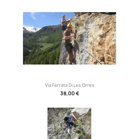
Via Ferrata Di Les Orres
38,00 €