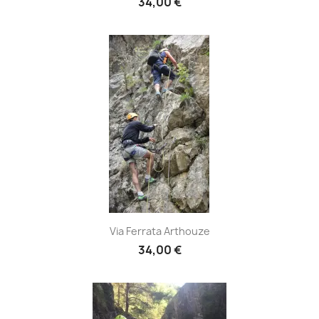
34,00 €
Via Ferrata Arthouze
34,00 €