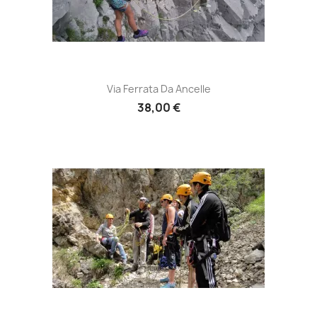
Via Ferrata Da Ancelle
38,00 €