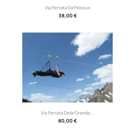
Via Ferrata Da Pelvoux
38,00 €
Via Ferrata Della Grande...
80,00 €