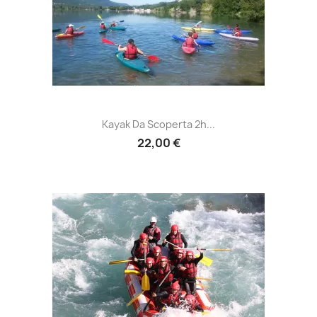
Kayak Da Scoperta 2h...
22,00 €