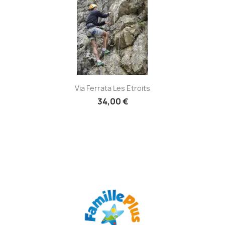
Via Ferrata Les Etroits
34,00 €