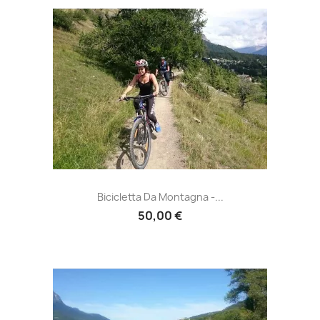
Bicicletta Da Montagna -...
50,00 €