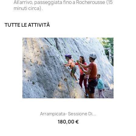
All'arrivo, passeggiata fino a Rocherousse (15
minuti circa).
TUTTE LE ATTIVITÀ
Arrampicata- Sessione Di...
180,00 €