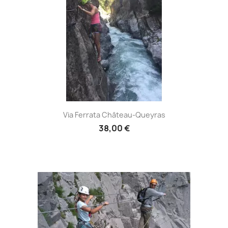
Via Ferrata Château-Queyras
38,00 €