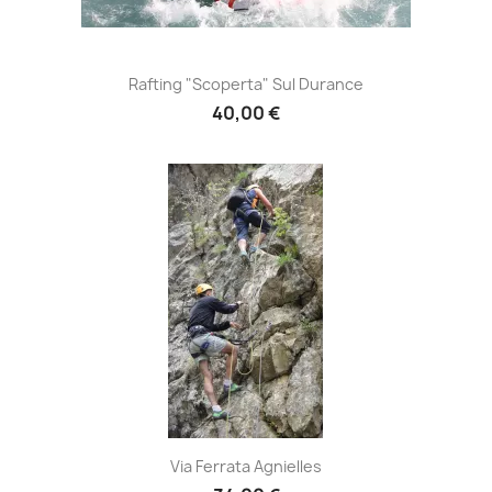
Rafting "Scoperta" Sul Durance
40,00 €
Via Ferrata Agnielles