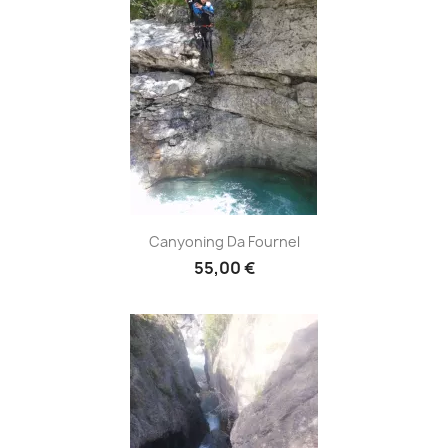
Canyoning Da Fournel
55,00 €