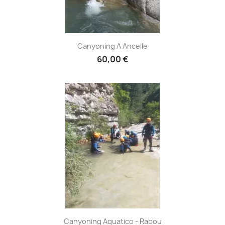
Canyoning A Ancelle
60,00 €
Canyoning Aquatico - Rabou