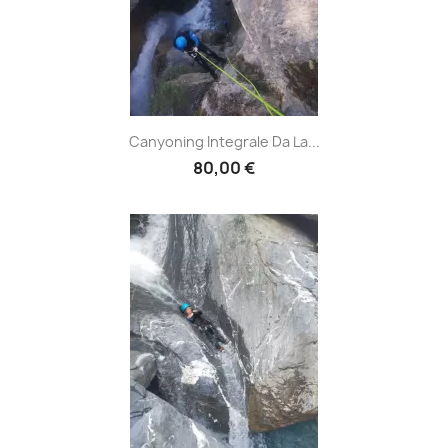
Canyoning Integrale Da La...
80,00 €