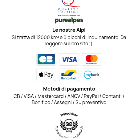
Le nostre Alpi
Si tratta di 12000 km² e 0 picchi di inquinamento. Da
leggere sul loro sito ;)
Metodi di pagamento
CB / VISA / Mastercard / ANCV / PayPal / Contanti /
Bonifico / Assegni / Su preventivo