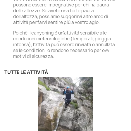
possono essere impegnative per chi ha paura
delle altezze. Se avete una forte paura
dell'altezza, possiamo suggerirvi altre aree di
attività per farvi sentire più a vostro agio.
Poiché il canyoning è un'attività sensibile alle
condizioni meteorologiche (temporali, pioggia
intensa), l'attività può essere rinviata o annullata
se le condizioni lo rendono necessario per ovvi
motivi di sicurezza.
TUTTE LE ATTIVITÀ